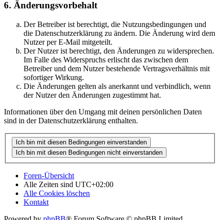
6. Änderungsvorbehalt
Der Betreiber ist berechtigt, die Nutzungsbedingungen und
die Datenschutzerklärung zu ändern. Die Änderung wird dem
Nutzer per E-Mail mitgeteilt.
Der Nutzer ist berechtigt, den Änderungen zu widersprechen.
Im Falle des Widerspruchs erlischt das zwischen dem
Betreiber und dem Nutzer bestehende Vertragsverhältnis mit
sofortiger Wirkung.
Die Änderungen gelten als anerkannt und verbindlich, wenn
der Nutzer den Änderungen zugestimmt hat.
Informationen über den Umgang mit deinen persönlichen Daten
sind in der Datenschutzerklärung enthalten.
Foren-Übersicht
Alle Zeiten sind
UTC+02:00
Alle Cookies löschen
Kontakt
Powered by
phpBB
® Forum Software © phpBB Limited