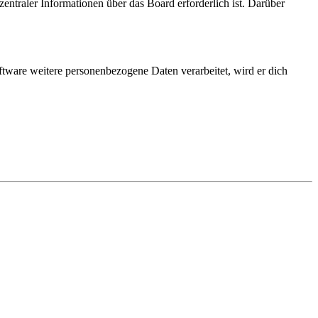
entraler Informationen über das Board erforderlich ist. Darüber
ftware weitere personenbezogene Daten verarbeitet, wird er dich