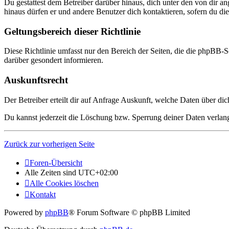
Du gestattest dem Betreiber darüber hinaus, dich unter den von dir a
hinaus dürfen er und andere Benutzer dich kontaktieren, sofern du die
Geltungsbereich dieser Richtlinie
Diese Richtlinie umfasst nur den Bereich der Seiten, die die phpBB-S
darüber gesondert informieren.
Auskunftsrecht
Der Betreiber erteilt dir auf Anfrage Auskunft, welche Daten über dic
Du kannst jederzeit die Löschung bzw. Sperrung deiner Daten verlange
Zurück zur vorherigen Seite
Foren-Übersicht
Alle Zeiten sind
UTC+02:00
Alle Cookies löschen
Kontakt
Powered by
phpBB
® Forum Software © phpBB Limited