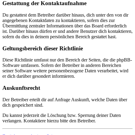
Gestattung der Kontaktaufnahme
Du gestattest dem Betreiber darüber hinaus, dich unter den von dir
angegebenen Kontaktdaten zu kontaktieren, sofern dies zur
Übermittlung zentraler Informationen über das Board erforderlich
ist. Darüber hinaus dürfen er und andere Benutzer dich kontaktieren,
sofern du dies in deinem persönlichen Bereich gestattet hast.
Geltungsbereich dieser Richtlinie
Diese Richtlinie umfasst nur den Bereich der Seiten, die die phpBB-
Software umfassen. Sofern der Betreiber in anderen Bereichen
seiner Software weitere personenbezogene Daten verarbeitet, wird
er dich darüber gesondert informieren.
Auskunftsrecht
Der Betreiber erteilt dir auf Anfrage Auskunft, welche Daten über
dich gespeichert sind.
Du kannst jederzeit die Löschung bzw. Sperrung deiner Daten
verlangen. Kontaktiere hierzu bitte den Betreiber.