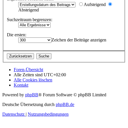
Aufsteigend
Absteigend
Suchzeitraum begrenzen:
Die ersten:
Zeichen der Beiträge anzeigen
Foren-Übersicht
Alle Zeiten sind
UTC+02:00
Alle Cookies löschen
Kontakt
Powered by
phpBB
® Forum Software © phpBB Limited
Deutsche Übersetzung durch
phpBB.de
Datenschutz
|
Nutzungsbedingungen