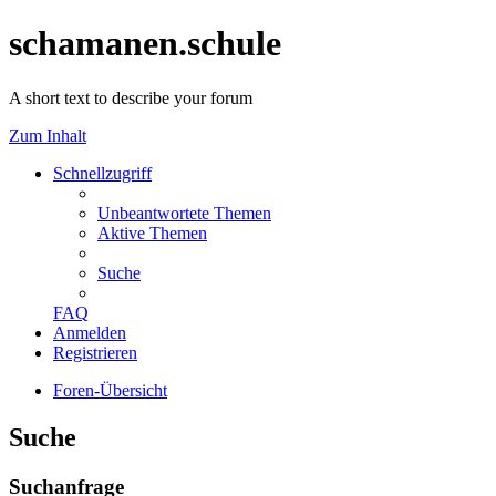
schamanen.schule
A short text to describe your forum
Zum Inhalt
Schnellzugriff
Unbeantwortete Themen
Aktive Themen
Suche
FAQ
Anmelden
Registrieren
Foren-Übersicht
Suche
Suchanfrage