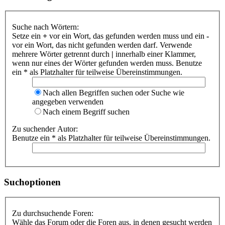
Suche nach Wörtern:
Setze ein
+
vor ein Wort, das gefunden werden muss und ein
-
vor ein Wort, das nicht gefunden werden darf. Verwende
mehrere Wörter getrennt durch
|
innerhalb einer Klammer,
wenn nur eines der Wörter gefunden werden muss. Benutze
ein * als Platzhalter für teilweise Übereinstimmungen.
Nach allen Begriffen suchen oder Suche wie
angegeben verwenden
Nach einem Begriff suchen
Zu suchender Autor:
Benutze ein * als Platzhalter für teilweise Übereinstimmungen.
Suchoptionen
Zu durchsuchende Foren:
Wähle das Forum oder die Foren aus, in denen gesucht werden