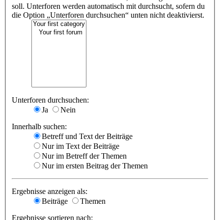
soll. Unterforen werden automatisch mit durchsucht, sofern du
die Option „Unterforen durchsuchen“ unten nicht deaktivierst.
Unterforen durchsuchen:
Ja
Nein
Innerhalb suchen:
Betreff und Text der Beiträge
Nur im Text der Beiträge
Nur im Betreff der Themen
Nur im ersten Beitrag der Themen
Ergebnisse anzeigen als:
Beiträge
Themen
Ergebnisse sortieren nach: