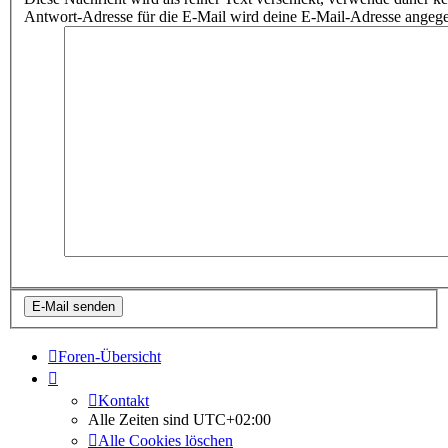
Antwort-Adresse für die E-Mail wird deine E-Mail-Adresse angeg
Foren-Übersicht
Kontakt
Alle Zeiten sind
UTC+02:00
Alle Cookies löschen