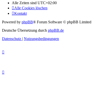
Alle Zeiten sind
UTC+02:00
Alle Cookies löschen
Kontakt
Powered by
phpBB
® Forum Software © phpBB Limited
Deutsche Übersetzung durch
phpBB.de
Datenschutz
|
Nutzungsbedingungen